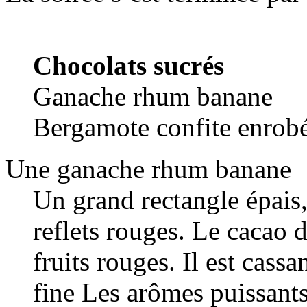
Chocolats sucrés
Ganache rhum banane
Bergamote confite enrobé
Une ganache rhum banane
Un grand rectangle épais, 
reflets rouges. Le cacao 
fruits rouges. Il est cass
fine Les arômes puissants