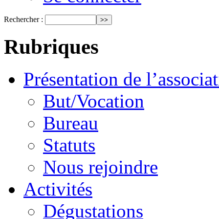
Rechercher :
Rubriques
Présentation de l’associa
But/Vocation
Bureau
Statuts
Nous rejoindre
Activités
Dégustations