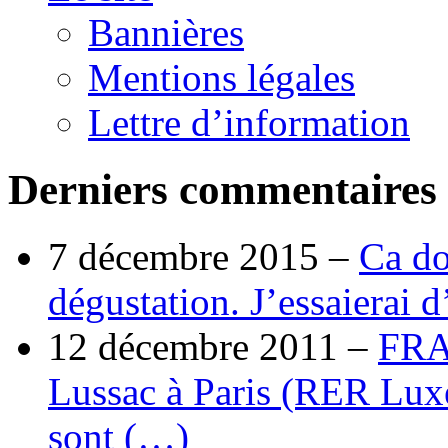
Bannières
Mentions légales
Lettre d’information
Derniers commentaires
7 décembre 2015 –
Ca do
dégustation. J’essaierai 
12 décembre 2011 –
FRA
Lussac à Paris (RER Lux
sont (…)