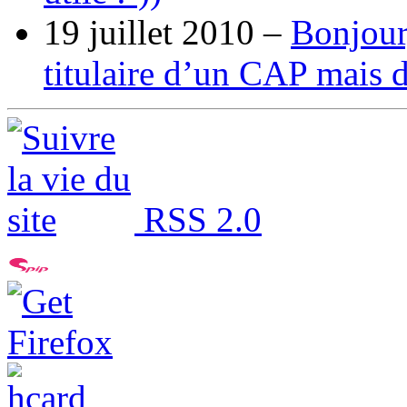
19 juillet 2010 –
Bonjour,
titulaire d’un CAP mais 
RSS 2.0