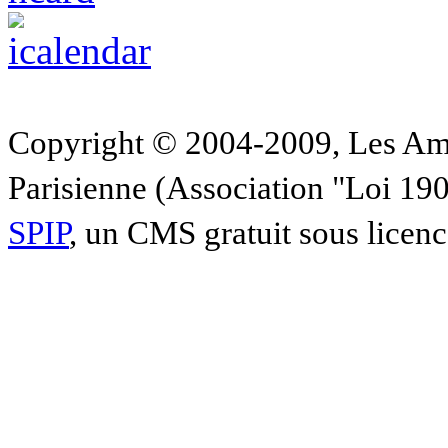
Copyright © 2004-2009, Les Am
Parisienne (Association "Loi 19
SPIP
, un CMS gratuit sous licen