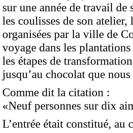
sur une année de travail de s
les coulisses de son atelier,
organisées par la ville de C
voyage dans les plantations
les étapes de transformation
jusqu’au chocolat que nous 
Comme dit la citation :
Neuf personnes sur dix aim
L’entrée était constitué, au