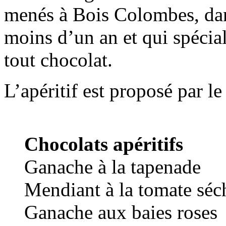
menés à Bois Colombes, dan
moins d’un an et qui spécia
tout chocolat.
L’apéritif est proposé par l
Chocolats apéritifs
Ganache à la tapenade
Mendiant à la tomate sé
Ganache aux baies roses