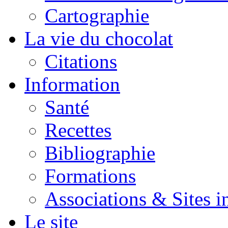
Cartographie
La vie du chocolat
Citations
Information
Santé
Recettes
Bibliographie
Formations
Associations & Sites i
Le site