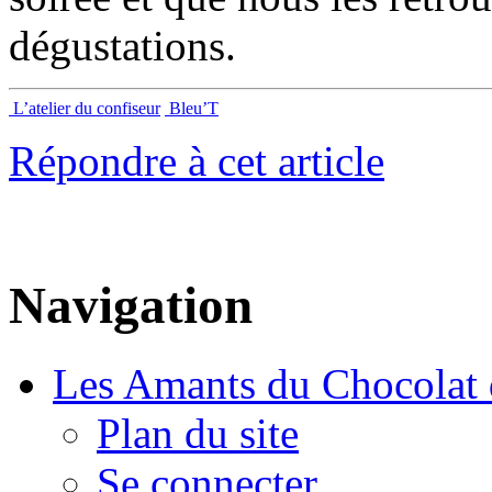
dégustations.
L’atelier du confiseur
Bleu’T
Répondre à cet article
Navigation
Les Amants du Chocolat 
Plan du site
Se connecter