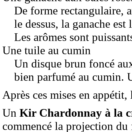
De forme rectangulaire, a
le dessus, la ganache est 
Les arômes sont puissant
Une tuile au cumin
Un disque brun foncé aux 
bien parfumé au cumin. U
Après ces mises en appétit, l
Un
Kir Chardonnay à la c
commencé la projection du f