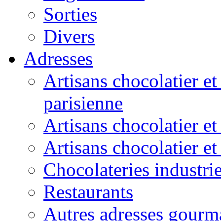
Sorties
Divers
Adresses
Artisans chocolatier et
parisienne
Artisans chocolatier et
Artisans chocolatier e
Chocolateries industrie
Restaurants
Autres adresses gourm