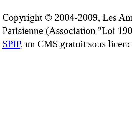
Copyright © 2004-2009, Les Am
Parisienne (Association "Loi 19
SPIP
, un CMS gratuit sous licen