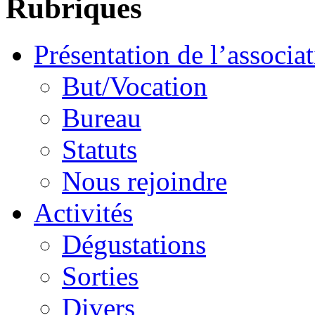
Rubriques
Présentation de l’associa
But/Vocation
Bureau
Statuts
Nous rejoindre
Activités
Dégustations
Sorties
Divers