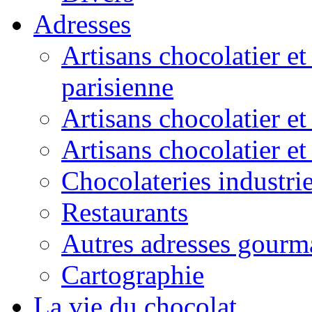
Adresses
Artisans chocolatier et
parisienne
Artisans chocolatier et
Artisans chocolatier e
Chocolateries industrie
Restaurants
Autres adresses gourm
Cartographie
La vie du chocolat