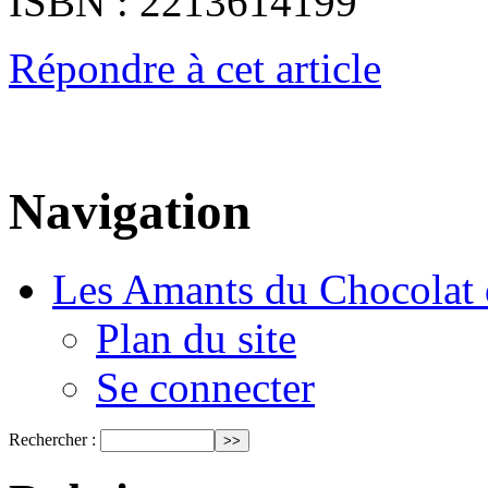
ISBN : 2213614199
Répondre à cet article
Navigation
Les Amants du Chocolat 
Plan du site
Se connecter
Rechercher :