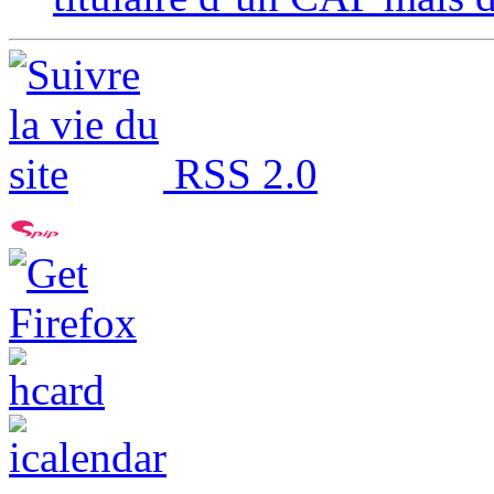
RSS 2.0